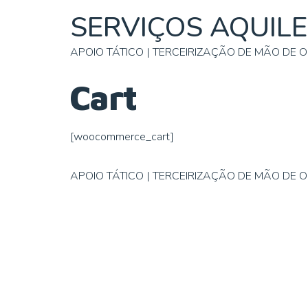
SERVIÇOS AQUILE
APOIO TÁTICO | TERCEIRIZAÇÃO DE MÃO DE 
Cart
[woocommerce_cart]
APOIO TÁTICO | TERCEIRIZAÇÃO DE MÃO DE 