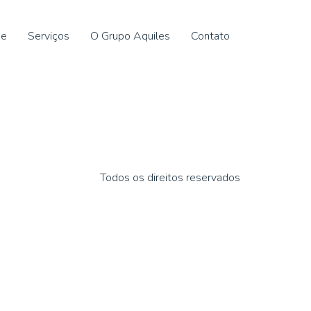
e
Serviços
O Grupo Aquiles
Contato
Todos os direitos reservados