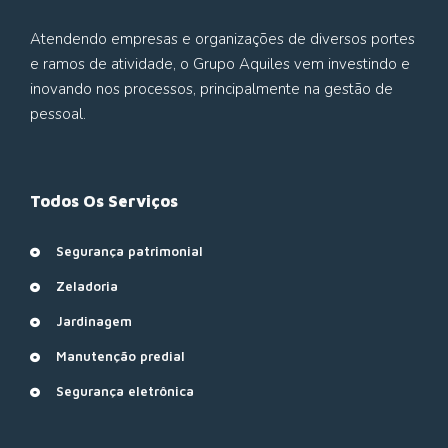
Atendendo empresas e organizações de diversos portes
e ramos de atividade, o Grupo Aquiles vem investindo e
inovando nos processos, principalmente na gestão de
pessoal.
Todos Os Serviços
Segurança patrimonial
Zeladoria
Jardinagem
Manutenção predial
Segurança eletrônica