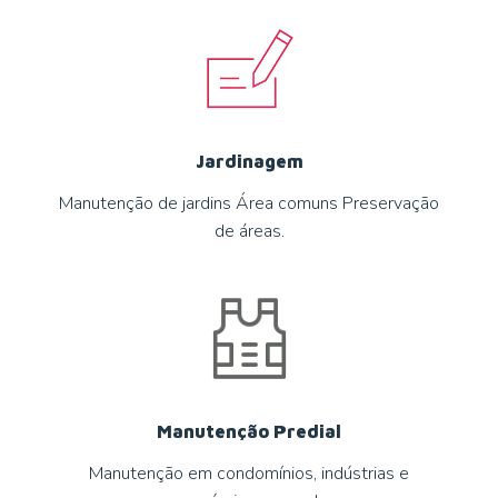
Jardinagem
Manutenção de jardins Área comuns Preservação
de áreas.
Manutenção Predial
Manutenção em condomínios, indústrias e