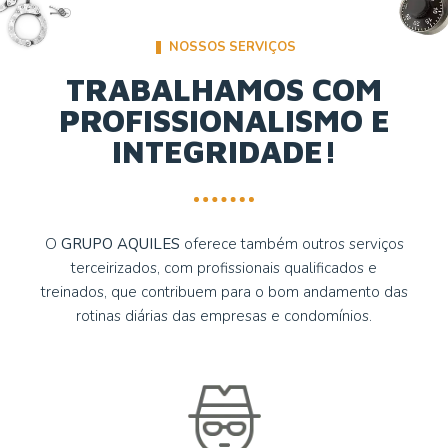
NOSSOS SERVIÇOS
TRABALHAMOS COM
PROFISSIONALISMO E
INTEGRIDADE!
O
GRUPO AQUILES
oferece também outros serviços
terceirizados, com profissionais qualificados e
treinados, que contribuem para o bom andamento das
rotinas diárias das empresas e condomínios.