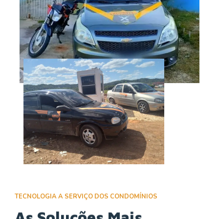
TECNOLOGIA A SERVIÇO DOS CONDOMÍNIOS
As Soluções Mais