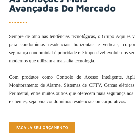
Avançadas Do Mercado
Sempre de olho nas tendências tecnológicas, o Grupo Aquiles 
para condomínios residenciais horizontais e verticais, corpo
segurança condominial é prioridade e é impossível evoluir nos s
modernos que utilizam a mais alta tecnologia.
Com produtos como Controle de Acesso Inteligente, Apli
Monitoramento de Alarme, Sistemas de CFTV, Cercas elétricas
Perimetral, entre muitos outros que oferecem mais segurança aos
e clientes, seja para condomínios residenciais ou corporativos.
FAÇA JÁ SEU ORÇAMENTO