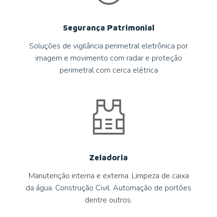
Segurança Patrimonial
Soluções de vigilância perimetral eletrônica por
imagem e movimento com radar e proteção
perimetral com cerca elétrica
Zeladoria
Manutenção interna e externa. Limpeza de caixa
da água. Construção Civil. Automação de portões
dentre outros.