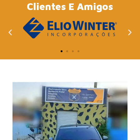
Clientes E Amigos