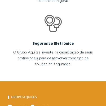
comércio em geral.
Segurança Eletrônica
O Grupo Aquiles investe na capacitação de seus
profissionais para desenvolver todo tipo de
solução de segurança.
GRUPO AQUILES