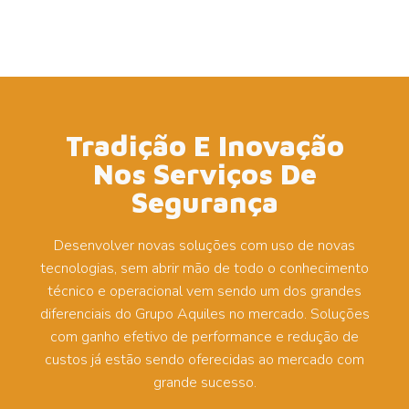
Tradição E Inovação
Nos Serviços De
Segurança
Desenvolver novas soluções com uso de novas
tecnologias, sem abrir mão de todo o conhecimento
técnico e operacional vem sendo um dos grandes
diferenciais do Grupo Aquiles no mercado. Soluções
com ganho efetivo de performance e redução de
custos já estão sendo oferecidas ao mercado com
grande sucesso.