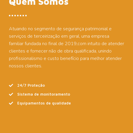
Quem Somos
Atuando no segmento de segurança patrimonial e
serviços de terceirização em geral, uma empresa
familiar fundada no final de 2019,com intuito de atender
clientes e fornecer não de obra qualificada, unindo
profissionalismo e custo benefício para melhor atender
nossos clientes.
24/7 Proteção
Sistema de monitoramento
Equipamentos de qualidade