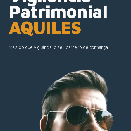
Patrimonial
AQUILES
Mais do que vigilância, o seu parceiro de confiança