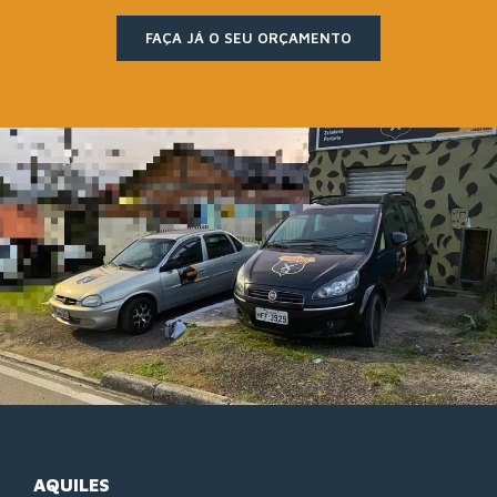
FAÇA JÁ O SEU ORÇAMENTO
AQUILES