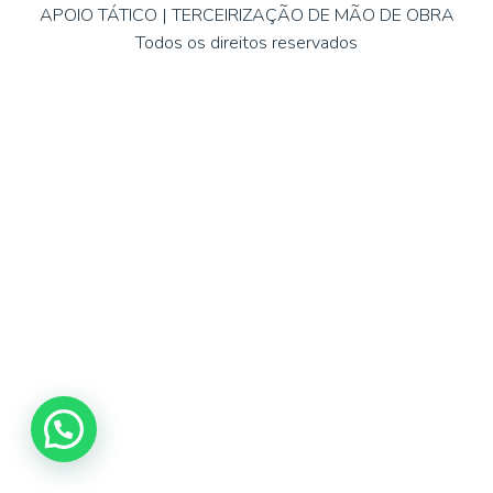
APOIO TÁTICO | TERCEIRIZAÇÃO DE MÃO DE OBRA
Todos os direitos reservados