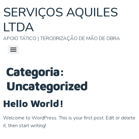
SERVIÇOS AQUILES
LTDA
APOIO TÁTICO | TERCEIRIZAÇÃO DE MÃO DE OBRA
Categoria:
Uncategorized
Hello World!
Welcome to WordPress. This is your first post. Edit or delete
it, then start writing!